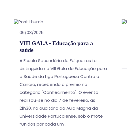
06/03/2025
VIII GALA - Educação para a
saúde
A Escola Secundária de Felgueiras foi
distinguida na VIII Gala de Educação para
a Saúde da Liga Portuguesa Contra o
Cancro, recebendo o prémio na
categoria "Conhecimento". O evento
realizou-se no dia 7 de fevereiro, às
21h30, no auditório da Aula Magna da
Universidade Portucalense, sob o mote
“Unidos por cada um”.