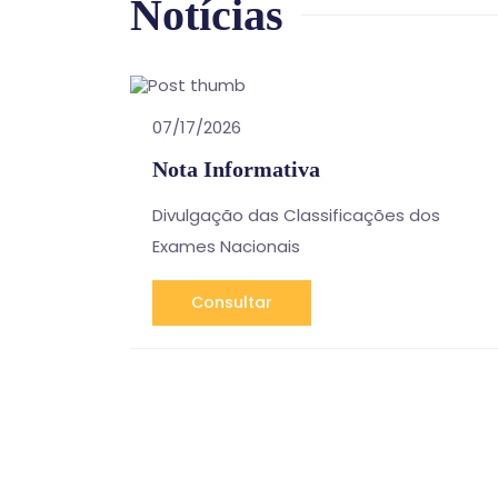
Notícias
07/17/2026
Nota Informativa
Divulgação das Classificações dos
Exames Nacionais
Consultar