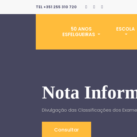
TEL +351 255 310 720
50 ANOS
ESCOLA
ESFELGUEIRAS
Nota Inform
Divulgação das Classificações dos Exame
Consultar