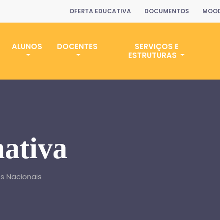
OFERTA EDUCATIVA
DOCUMENTOS
MOOD
ALUNOS
DOCENTES
SERVIÇOS E
ESTRUTURAS
ativa
s Nacionais