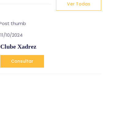
Ver Todas
11/10/2024
Clube Xadrez
Consultar