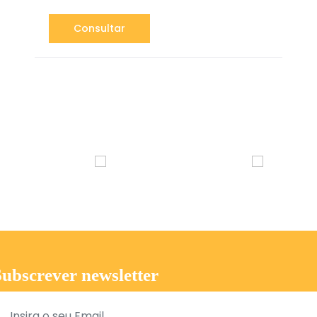
Consultar
Subscrever newsletter