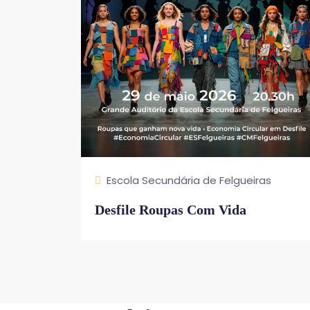
Escola Secundária de Felgueiras
Desfile Roupas Com Vida