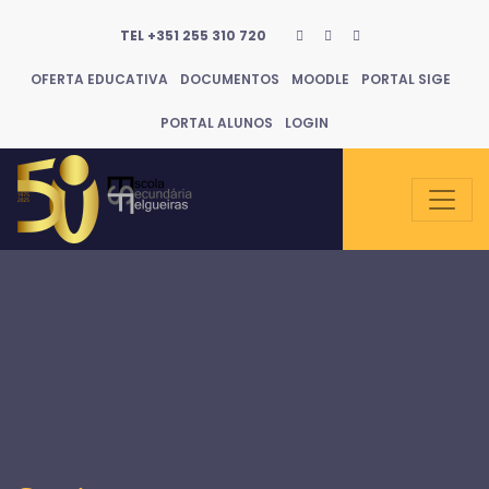
TEL +351 255 310 720
OFERTA EDUCATIVA
DOCUMENTOS
MOODLE
PORTAL SIGE
PORTAL ALUNOS
LOGIN