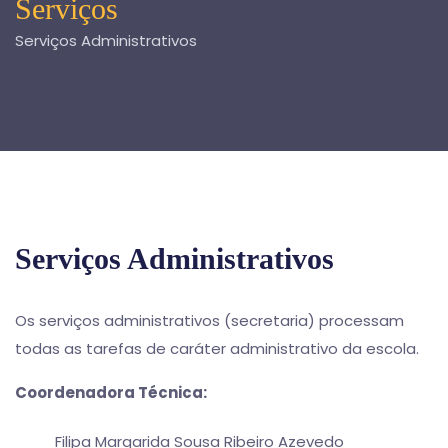
Serviços
Serviços Administrativos
Serviços Administrativos
Os serviços administrativos (secretaria) processam
todas as tarefas de caráter administrativo da escola.
Coordenadora Técnica:
Filipa Margarida Sousa Ribeiro Azevedo