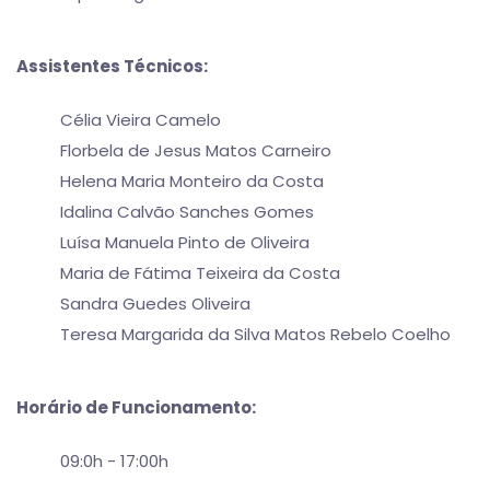
Assistentes Técnicos:
Célia Vieira Camelo
Florbela de Jesus Matos Carneiro
Helena Maria Monteiro da Costa
Idalina Calvão Sanches Gomes
Luísa Manuela Pinto de Oliveira
Maria de Fátima Teixeira da Costa
Sandra Guedes Oliveira
Teresa Margarida da Silva Matos Rebelo Coelho
Horário de Funcionamento:
09:0h - 17:00h