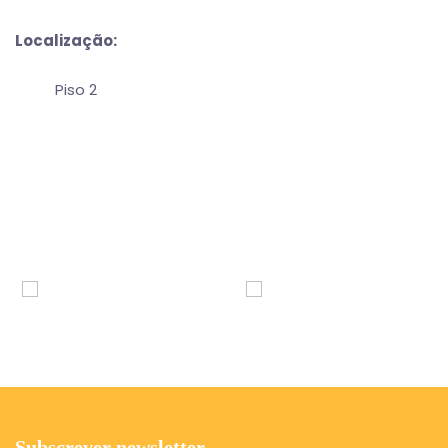
Localização:
Piso 2
Subscrever newsletter