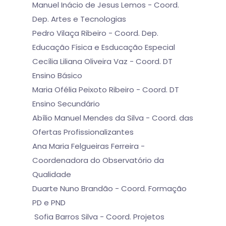
Manuel Inácio de Jesus Lemos - Coord.
Dep. Artes e Tecnologias
Pedro Vilaça Ribeiro - Coord. Dep.
Educação Física e Esducação Especial
Cecília Liliana Oliveira Vaz - Coord. DT
Ensino Básico
Maria Ofélia Peixoto Ribeiro - Coord. DT
Ensino Secundário
Abílio Manuel Mendes da Silva - Coord. das
Ofertas Profissionalizantes
Ana Maria Felgueiras Ferreira -
Coordenadora do Observatório da
Qualidade
Duarte Nuno Brandão - Coord. Formação
PD e PND
Sofia Barros Silva - Coord. Projetos