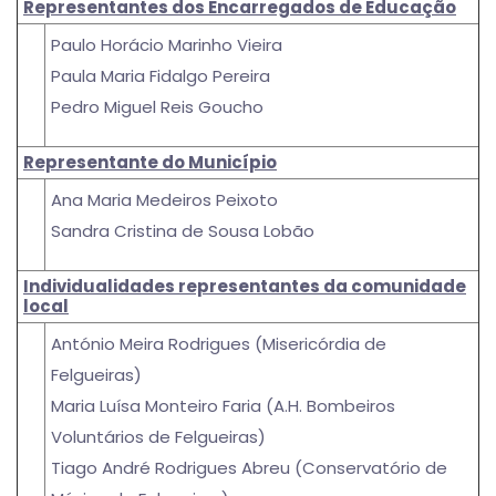
Representantes dos Encarregados de Educação
Paulo Horácio Marinho Vieira
Paula Maria Fidalgo Pereira
Pedro Miguel Reis Goucho
Representante do Município
Ana Maria Medeiros Peixoto
Sandra Cristina de Sousa Lobão
Individualidades representantes da comunidade
local
António Meira Rodrigues (Misericórdia de
Felgueiras)
Maria Luísa Monteiro Faria (A.H. Bombeiros
Voluntários de Felgueiras)
Tiago André Rodrigues Abreu (Conservatório de