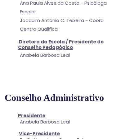
Ana Paula Alves da Costa - Psicóloga
Escolar
Joaquim António C. Teixeira - Coord.
Centro Qualifica
Diretora da Escola / Presidente do
Conselho Pedagógico
Anabela Barbosa Leal
Conselho Administrativo
Presidente
Anabela Barbosa Leal
Vice-Presidente