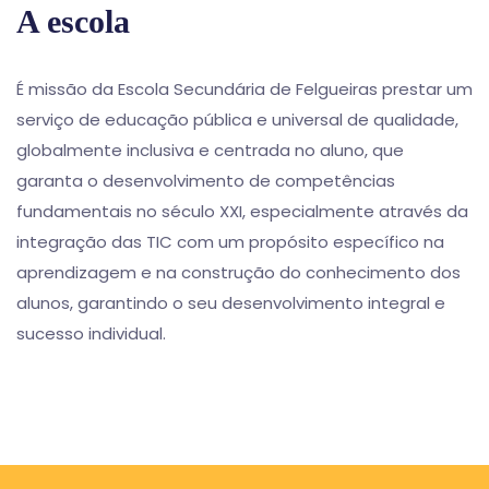
A escola
É missão da Escola Secundária de Felgueiras prestar um
serviço de educação pública e universal de qualidade,
globalmente inclusiva e centrada no aluno, que
garanta o desenvolvimento de competências
fundamentais no século XXI, especialmente através da
integração das TIC com um propósito específico na
aprendizagem e na construção do conhecimento dos
alunos, garantindo o seu desenvolvimento integral e
sucesso individual.