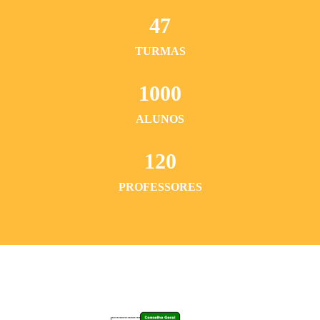
47
TURMAS
1000
ALUNOS
120
PROFESSORES