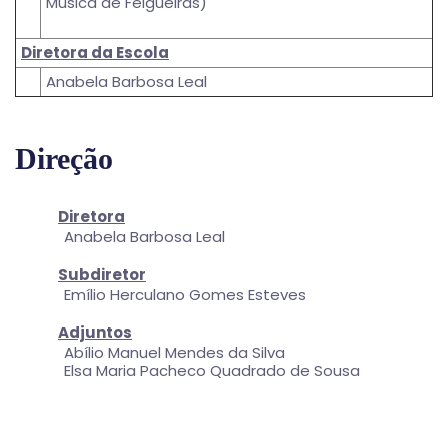
Música de Felgueiras)
Diretora da Escola
Anabela Barbosa Leal
Direção
Diretora
Anabela Barbosa Leal
Subdiretor
Emílio Herculano Gomes Esteves
Adjuntos
Abílio Manuel Mendes da Silva
Elsa Maria Pacheco Quadrado de Sousa