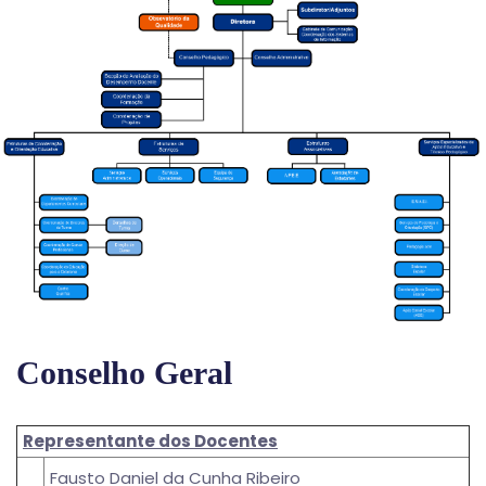
Conselho Geral
Representante dos Docentes
Fausto Daniel da Cunha Ribeiro