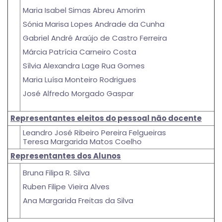
Maria Isabel Simas Abreu Amorim
Sónia Marisa Lopes Andrade da Cunha
Gabriel André Araújo de Castro Ferreira
Márcia Patrícia Carneiro Costa
Sílvia Alexandra Lage Rua Gomes
Maria Luísa Monteiro Rodrigues
José Alfredo Morgado Gaspar
Representantes eleitos do pessoal não docente
Leandro José Ribeiro Pereira Felgueiras
Teresa Margarida Matos Coelho
Representantes dos Alunos
Bruna Filipa R. Silva
Ruben Filipe Vieira Alves
Ana Margarida Freitas da Silva