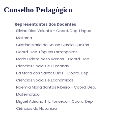
Conselho Pedagógico
Representantes dos Docentes
Silvina Dias Valente - Coord. Dep. Língua
Materna
Cristina Maria de Sousa Garcia Queirós -
Coord. Dep. Línguas Estrangeiras
Maria Odete Neto Ramos - Coord. Dep.
Ciências Sociais e Humanas
Lia Maria dos Santos Dias - Coord. Dep.
Ciências Sociais e Económicas
Noémia Maria Santos Ribeiro - Coord. Dep.
Matemática
Miguel Adriano T. L. Fonseca - Coord. Dep.
Ciências da Natureza