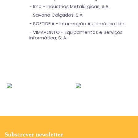
- Imo - Indústrias Metalúrgicas, S.A.
- Savana Calçados, S.A.
- SOFTIDEIA - Informação Automática Lda
- VIMAPONTO - Equipamentos e Serviços
Informática, S. A.
Subscrever newsletter