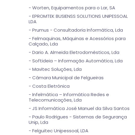
- Worten, Equipamentos para o Lar, SA
- EPROMTEK BUSIENSS SOLUTIONS UNIPESSOAL
LDA
- Prumus - Consultadoria Informática, Lda
- Felmaquinas, Máquinas e Acessórios para
Calçado, Lda
- Dario A. Almeida Eletrodomésticos, Lda
- Softideia – Informação Automática, Lda
- Mavitec Soluções, Lda
- Câmara Municipal de Felgueiras
- Costa Eletrónica
- Infelmática – Informática Redes e
Telecomunicações, Lda
- JS Informática José Manuel da Silva Santos
- Paulo Rodrigues - Sistemas de Segurança
Unip, Lda
- Felguitec Unipessoal, LDA