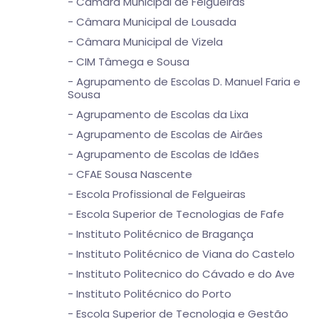
- Câmara Municipal de Felgueiras
- Câmara Municipal de Lousada
- Câmara Municipal de Vizela
- CIM Tâmega e Sousa
- Agrupamento de Escolas D. Manuel Faria e
Sousa
- Agrupamento de Escolas da Lixa
- Agrupamento de Escolas de Airães
- Agrupamento de Escolas de Idães
- CFAE Sousa Nascente
- Escola Profissional de Felgueiras
- Escola Superior de Tecnologias de Fafe
- Instituto Politécnico de Bragança
- Instituto Politécnico de Viana do Castelo
- Instituto Politecnico do Cávado e do Ave
- Instituto Politécnico do Porto
- Escola Superior de Tecnologia e Gestão