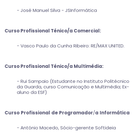
- José Manuel Silva - JSInformática
Curso Profissional Ténico/a Comercial:
- Vasco Paulo da Cunha Ribeiro: RE/MAX UNITED.
Curso Profissional Ténico/a Multimédia:
- Rui Sampaio (Estudante no Instituto Politécnico
da Guarda, curso Comunicação e Multimédia; Ex-
aluno da ESF)
Curso
Profissional
de
Programador
/
a
Informática
- António Macedo, Sócio-gerente Softideia