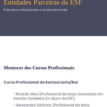
Entidades Parceiras da ESF
Parceiros Nacionais e Internacionais
Mentores dos Cursos Profissionais
Curso Profissional de Restaurante/Bar
- Ricardo Silva (Profissional da área; Licenciado em
Gestão Hoteleira; Ex-aluno da ESF);
- Alessandro Safonte (Profissional da área;