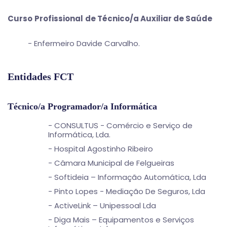
Curso
Profissional
de Técnico/a Auxiliar de Saúde
- Enfermeiro Davide Carvalho.
Entidades FCT
Técnico/a Programador/a Informática
- CONSULTUS - Comércio e Serviço de
Informática, Lda.
- Hospital Agostinho Ribeiro
- Câmara Municipal de Felgueiras
- Softideia – Informação Automática, Lda
- Pinto Lopes - Mediação De Seguros, Lda
- ActiveLink – Unipessoal Lda
- Diga Mais – Equipamentos e Serviços