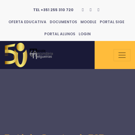
TEL +351 255 310 720
OFERTA EDUCATIVA
DOCUMENTOS
MOODLE
PORTAL SIGE
PORTAL ALUNOS
LOGIN