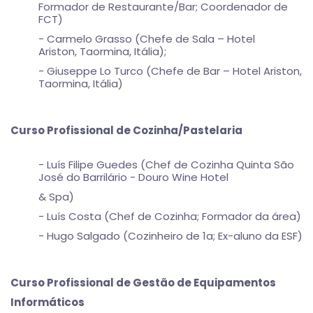
Formador de Restaurante/Bar; Coordenador de
FCT)
- Carmelo Grasso (Chefe de Sala – Hotel
Ariston, Taormina, Itália);
- Giuseppe Lo Turco (Chefe de Bar – Hotel Ariston,
Taormina, Itália)
Curso Profissional de Cozinha/Pastelaria
- Luís Filipe Guedes (Chef de Cozinha Quinta São
José do Barrilário - Douro Wine Hotel
& Spa)
- Luís Costa (Chef de Cozinha; Formador da área)
- Hugo Salgado (Cozinheiro de 1a; Ex-aluno da ESF)
Curso Profissional de Gestão de Equipamentos
Informáticos