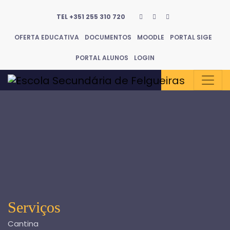
TEL +351 255 310 720
OFERTA EDUCATIVA
DOCUMENTOS
MOODLE
PORTAL SIGE
PORTAL ALUNOS
LOGIN
Serviços
Cantina