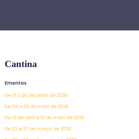
Cantina
Ementas
De 01 a 26 de junho de 2026
De 04 a 29 de maio de 2026
De 13 de abril a 01 de maio de 2026
De 02 a 27 de março de 2026