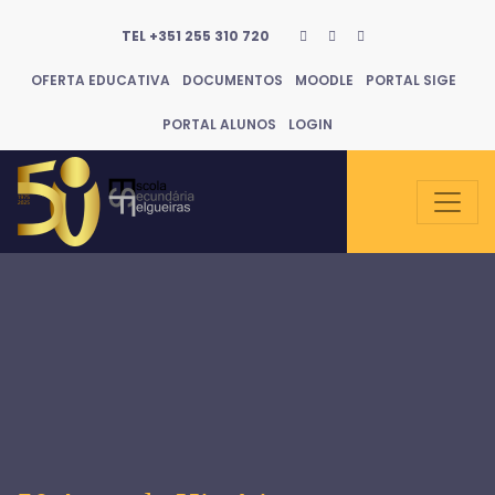
TEL +351 255 310 720
OFERTA EDUCATIVA
DOCUMENTOS
MOODLE
PORTAL SIGE
PORTAL ALUNOS
LOGIN