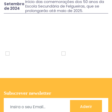
Início das comemorações dos 50 anos da
Setembro
Escola Secundária de Felgueiras, que se
de 2024
prolongarão até maio de 2025.
Subscrever newsletter
Aderir