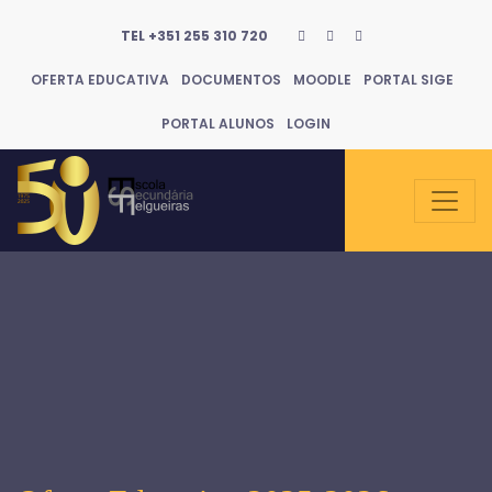
TEL +351 255 310 720
OFERTA EDUCATIVA
DOCUMENTOS
MOODLE
PORTAL SIGE
PORTAL ALUNOS
LOGIN