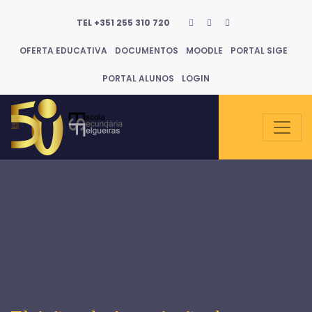
TEL +351 255 310 720
OFERTA EDUCATIVA
DOCUMENTOS
MOODLE
PORTAL SIGE
PORTAL ALUNOS
LOGIN