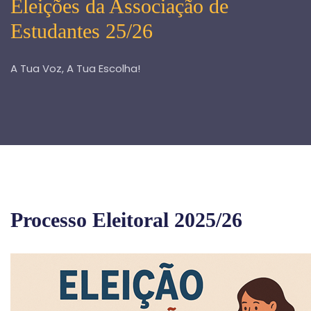
Eleições da Associação de
Estudantes 25/26
A Tua Voz, A Tua Escolha!
Processo Eleitoral 2025/26