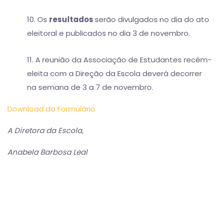
10. Os
resultados
serão divulgados no dia do ato
eleitoral e publicados no dia 3 de novembro.
11. A reunião da Associação de Estudantes recém-
eleita com a Direção da Escola deverá decorrer
na semana de 3 a 7 de novembro.
Download do Formulário
A Diretora da Escola,
Anabela Barbosa Leal