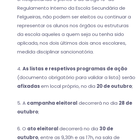
Regulamento Interno da Escola Secundária de
Felgueiras, não podem ser eleitos ou continuar a
representar os alunos nos órgãos ou estruturas
da escola aqueles a quem seja ou tenha sido
aplicada, nos dois últimos dois anos escolares,
medida disciplinar sancionatória.
4.
As listas e respetivos programas de ação
(documento obrigatório para validar a lista) serão
afixadas
em local próprio, no dia
20 de outubro
;
5. A
campanha eleitoral
decorrerá no dia
28 de
outubro
;
6. O
ato eleitoral
decorrerá no dia
30 de
outubro
, entre as 9,30h e as 17h, na sala de