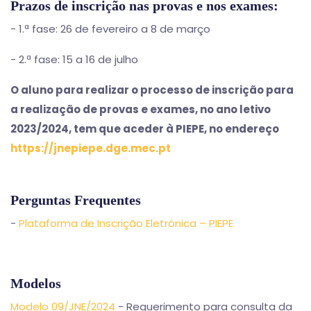
Prazos de inscrição nas provas e nos exames:
- 1.ª fase: 26 de fevereiro a 8 de março
- 2.ª fase: 15 a 16 de julho
O aluno para realizar o processo de inscrição para
a realização de provas e exames, no ano letivo
2023/2024, tem que aceder à PIEPE, no endereço
https://jnepiepe.dge.mec.pt
Perguntas Frequentes
-
Plataforma de Inscrição Eletrónica – PIEPE
Modelos
Modelo 09/JNE/2024
- Requerimento para consulta da