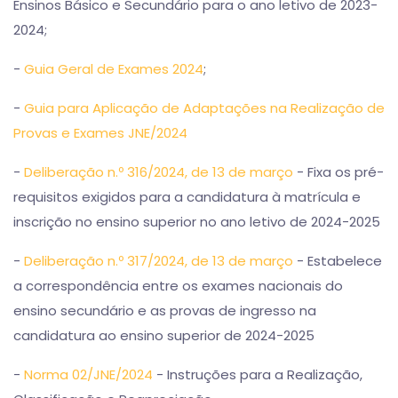
Ensinos Básico e Secundário para o ano letivo de 2023-
2024;
-
Guia Geral de Exames 2024
;
-
Guia para Aplicação de Adaptações na Realização de
Provas e Exames JNE/2024
-
Deliberação n.º 316/2024, de 13 de março
- Fixa os pré-
requisitos exigidos para a candidatura à matrícula e
inscrição no ensino superior no ano letivo de 2024-2025
-
Deliberação n.º 317/2024, de 13 de março
- Estabelece
a correspondência entre os exames nacionais do
ensino secundário e as provas de ingresso na
candidatura ao ensino superior de 2024-2025
-
Norma 02/JNE/2024
- Instruções para a Realização,