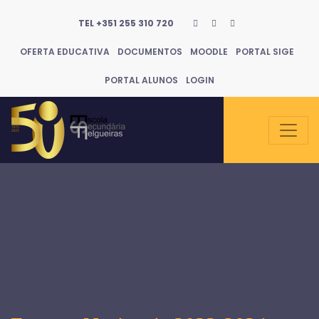
TEL +351 255 310 720
OFERTA EDUCATIVA
DOCUMENTOS
MOODLE
PORTAL SIGE
PORTAL ALUNOS
LOGIN