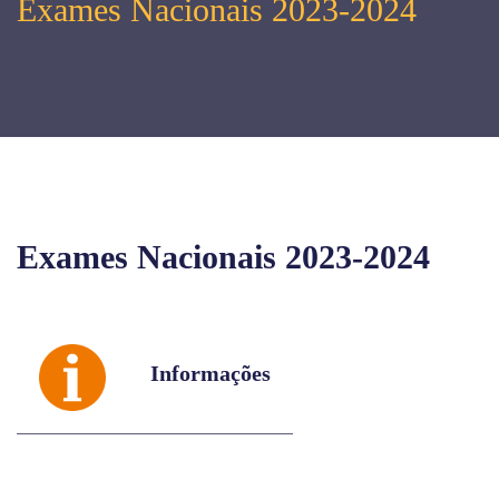
Exames Nacionais 2023-2024
Exames Nacionais 2023-2024
Informações