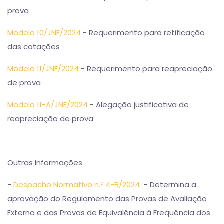
prova
Modelo 10/JNE/2024
- Requerimento para retificação
das cotações
Modelo 11/JNE/2024
- Requerimento para reapreciação
de prova
Modelo 11-A/JNE/2024
- Alegação justificativa de
reapreciação de prova
Outras Informações
-
Despacho Normativo n.º 4-B/2024
- Determina a
aprovação do Regulamento das Provas de Avaliação
Externa e das Provas de Equivalência à Frequência dos