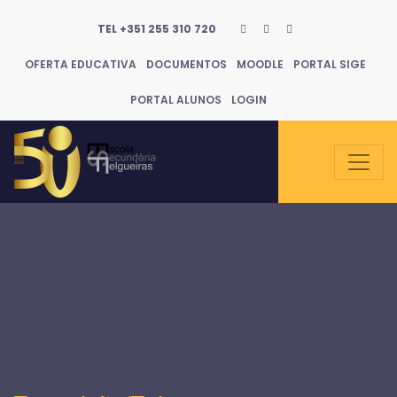
TEL +351 255 310 720
OFERTA EDUCATIVA
DOCUMENTOS
MOODLE
PORTAL SIGE
PORTAL ALUNOS
LOGIN