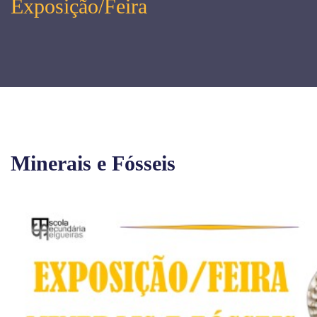
Exposição/Feira
Minerais e Fósseis