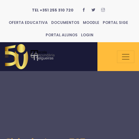
TEL +351 255 310 720
OFERTA EDUCATIVA
DOCUMENTOS
MOODLE
PORTAL SIGE
PORTAL ALUNOS
LOGIN