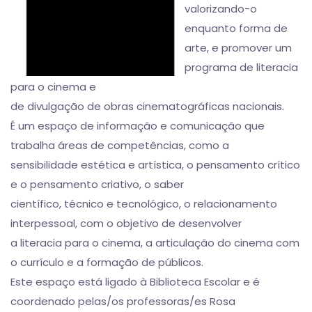
valorizando-o
enquanto forma de
arte, e promover um
programa de literacia
para o cinema e
de divulgação de obras cinematográficas nacionais.
É um espaço de informação e comunicação que
trabalha áreas de competências, como a
sensibilidade estética e artística, o pensamento crítico
e o pensamento criativo, o saber
científico, técnico e tecnológico, o relacionamento
interpessoal, com o objetivo de desenvolver
a literacia para o cinema, a articulação do cinema com
o currículo e a formação de públicos.
Este espaço está ligado à Biblioteca Escolar e é
coordenado pelas/os professoras/es Rosa