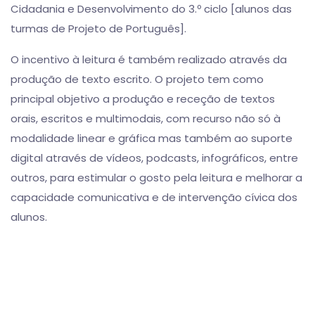
Cidadania e Desenvolvimento do 3.º ciclo [alunos das
turmas de Projeto de Português].
O incentivo à leitura é também realizado através da
produção de texto escrito. O projeto tem como
principal objetivo a produção e receção de textos
orais, escritos e multimodais, com recurso não só à
modalidade linear e gráfica mas também ao suporte
digital através de vídeos, podcasts, infográficos, entre
outros, para estimular o gosto pela leitura e melhorar a
capacidade comunicativa e de intervenção cívica dos
alunos.