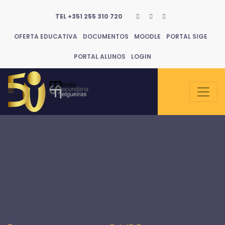
TEL +351 255 310 720
OFERTA EDUCATIVA
DOCUMENTOS
MOODLE
PORTAL SIGE
PORTAL ALUNOS
LOGIN