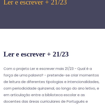
Ler e escrever + 21/23
Ler e escrever + 21/23
Com o projeto Ler e escrever mais 21/23 - Qual é a
força de uma palavra? - pretende-se criar momentos
de leitura de diferentes tipologias e intencionalidades,
com periodicidade quinzenal, ao longo do ano letivo, e
em articulação entre a biblioteca escolar e as
docentes das áreas curriculares de Português e