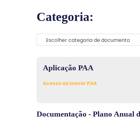
Categoria:
Aplicação PAA
Acesso ao Inovar PAA
Documentação - Plano Anual d