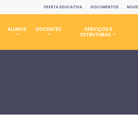
OFERTA EDUCATIVA
DOCUMENTOS
MOOD
ALUNOS
DOCENTES
SERVIÇOS E
ESTRUTURAS
r