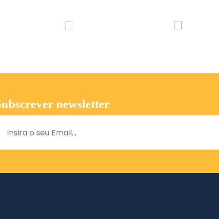
Subscrever newsletter