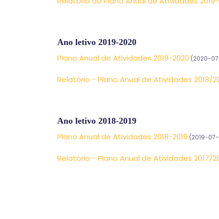
Relatório do Plano Anual de Atividades 2019
Ano letivo 2019-2020
Plano Anual de Atividades 2019-2020
(2020-07
Relatório - Plano Anual de Atividades 2018/2
Ano letivo 2018-2019
Plano Anual de Atividades 2018-2019
(2019-07-
Relatório - Plano Anual de Atividades 2017/2