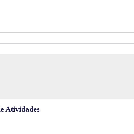
e Atividades