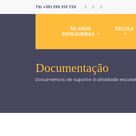
TEL +351 255 310 720
50 ANOS
ESCOLA
ESFELGUEIRAS
Documentação
Documentos de suporte à atividade escola