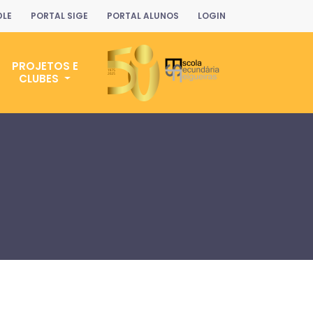
LE
PORTAL SIGE
PORTAL ALUNOS
LOGIN
PROJETOS E
CLUBES