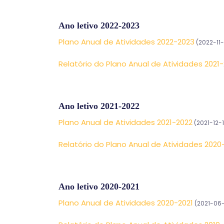
Ano letivo 2022-2023
Plano Anual de Atividades 2022-2023
(2022-11-
Relatório do Plano Anual de Atividades 2021
Ano letivo 2021-2022
Plano Anual de Atividades 2021-2022
(2021-12-
Relatório do Plano Anual de Atividades 2020
Ano letivo 2020-2021
Plano Anual de Atividades 2020-2021
(2021-06-