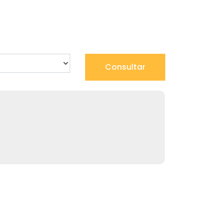
Consultar