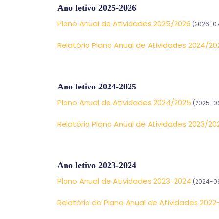
Ano letivo 2025-2026
Plano Anual de Atividades 2025/2026
(2026-07
Relatório Plano Anual de Atividades 2024/20
Ano letivo 2024-2025
Plano Anual de Atividades 2024/2025
(2025-0
Relatório Plano Anual de Atividades 2023/20
Ano letivo 2023-2024
Plano Anual de Atividades 2023-2024
(2024-06
Relatório do Plano Anual de Atividades 2022