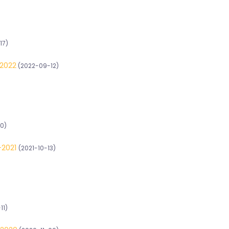
17)
-2022
(2022-09-12)
10)
-2021
(2021-10-13)
11)